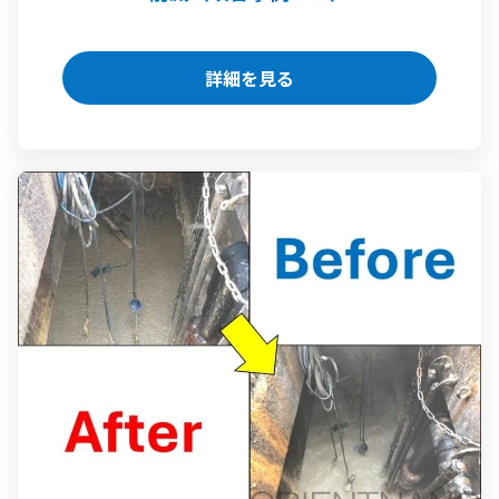
詳細を見る