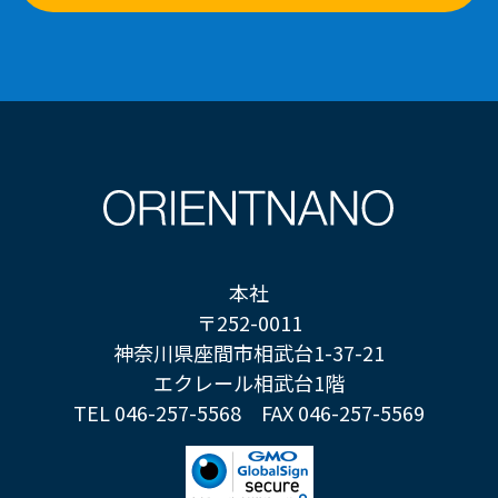
本社
〒252-0011
神奈川県座間市相武台1-37-21
エクレール相武台1階
TEL 046-257-5568
FAX 046-257-5569