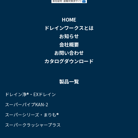
HOME
ドレインワークスとは
お知らせ
会社概要
お問い合わせ
カタログダウンロード
製品一覧
ドレイン浄®・EXドレイン
スーパーパイプKAN-2
スーパーシリーズ・まりも®
スーパークラッシャープラス