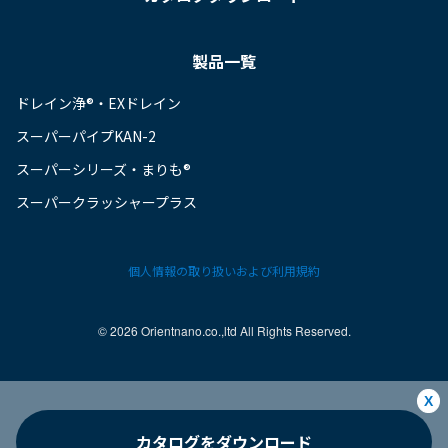
製品一覧
ドレイン浄®・EXドレイン
スーパーパイプKAN-2
スーパーシリーズ・まりも®
スーパークラッシャープラス
個人情報の取り扱いおよび利用規約
©︎ 2026 Orientnano.co.,ltd All Rights Reserved.
X
カタログをダウンロード