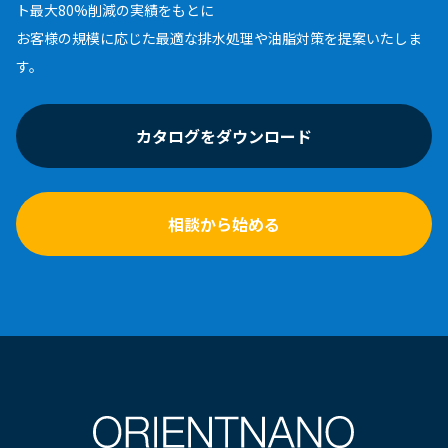
ト最大80%削減の実績をもとに
お客様の規模に応じた最適な排水処理や油脂対策を提案いたしま
す。
カタログをダウンロード
相談から始める