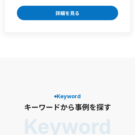
詳細を見る
Keyword
キーワードから事例を探す
Keyword