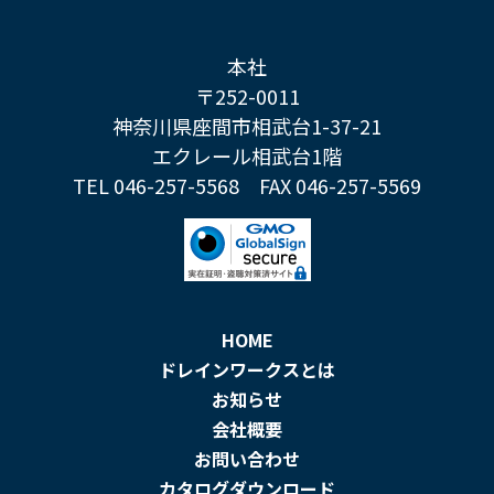
本社
〒252-0011
神奈川県座間市相武台1-37-21
エクレール相武台1階
TEL 046-257-5568
FAX 046-257-5569
HOME
ドレインワークスとは
お知らせ
会社概要
お問い合わせ
カタログダウンロード