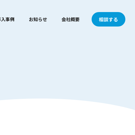
相談する
導入事例
お知らせ
会社概要