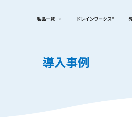
製品一覧
ドレインワークス®
導入事例