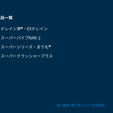
製品一覧
ドレイン浄®・EXドレイン
スーパーパイプKAN-2
スーパーシリーズ・まりも®
スーパークラッシャープラス
個人情報の取り扱いおよび利用規約