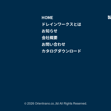
HOME
ドレインワークスとは
お知らせ
会社概要
お問い合わせ
カタログダウンロード
©︎ 2026 Orientnano.co.,ltd All Rights Reserved.