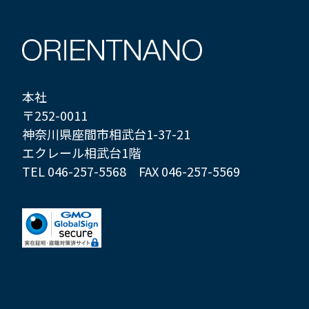
本社
〒252-0011
神奈川県座間市相武台1-37-21
エクレール相武台1階
TEL 046-257-5568
FAX 046-257-5569