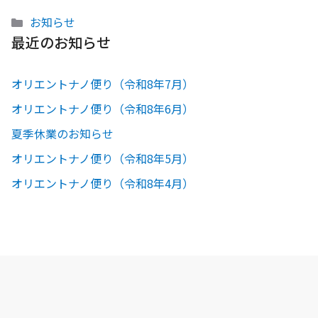
カ
お知らせ
テ
最近のお知らせ
ゴ
リ
オリエントナノ便り（令和8年7月）
ー
オリエントナノ便り（令和8年6月）
夏季休業のお知らせ
オリエントナノ便り（令和8年5月）
オリエントナノ便り（令和8年4月）