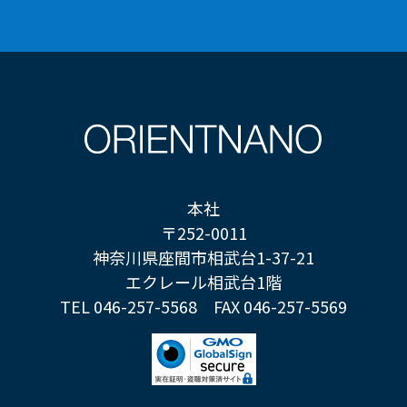
本社
〒252-0011
神奈川県座間市相武台1-37-21
エクレール相武台1階
TEL 046-257-5568
FAX 046-257-5569