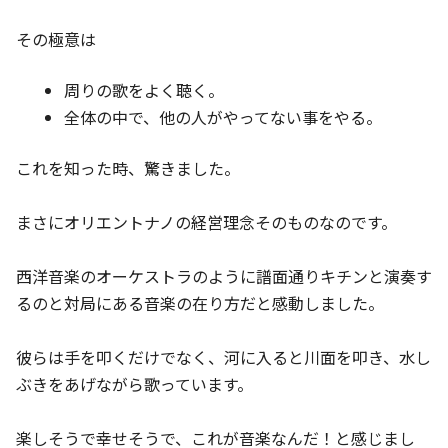
その極意は
周りの歌をよく聴く。
全体の中で、他の人がやってない事をやる。
これを知った時、驚きました。
まさにオリエントナノの経営理念そのものなのです。
西洋音楽のオーケストラのように譜面通りキチンと演奏す
るのと対局にある音楽の在り方だと感動しました。
彼らは手を叩くだけでなく、河に入ると川面を叩き、水し
ぶきをあげながら歌っています。
楽しそうで幸せそうで、これが音楽なんだ！と感じまし