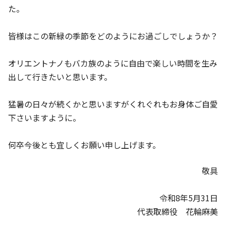
た。
皆様はこの新緑の季節をどのようにお過ごしでしょうか？
オリエントナノもバカ族のように自由で楽しい時間を生み
出して行きたいと思います。
猛暑の日々が続くかと思いますがくれぐれもお身体ご自愛
下さいますように。
何卒今後とも宜しくお願い申し上げます。
敬具
令和8年5月31日
代表取締役 花輪麻美