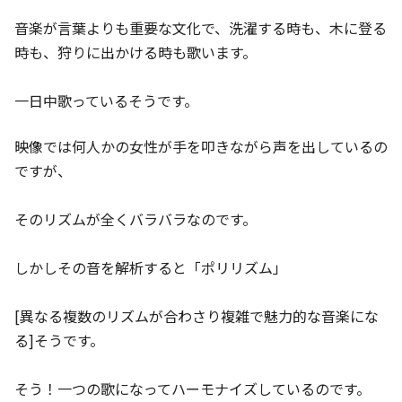
音楽が言葉よりも重要な文化で、洗濯する時も、木に登る
時も、狩りに出かける時も歌います。
一日中歌っているそうです。
映像では何人かの女性が手を叩きながら声を出しているの
ですが、
そのリズムが全くバラバラなのです。
しかしその音を解析すると「ポリリズム」
[異なる複数のリズムが合わさり複雑で魅力的な音楽にな
る]そうです。
そう！一つの歌になってハーモナイズしているのです。