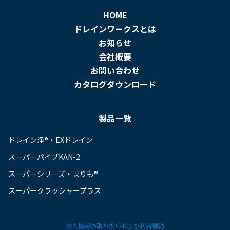
HOME
ドレインワークスとは
お知らせ
会社概要
お問い合わせ
カタログダウンロード
製品一覧
ドレイン浄®・EXドレイン
スーパーパイプKAN-2
スーパーシリーズ・まりも®
スーパークラッシャープラス
個人情報の取り扱いおよび利用規約