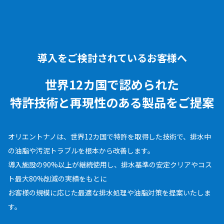
導入をご検討されているお客様へ
世界12カ国で認められた
特許技術と再現性のある
製品をご提案
オリエントナノは、世界12カ国で特許を取得した技術で、排水中
の油脂や汚泥トラブルを根本から改善します。
導入施設の90%以上が継続使用し、排水基準の安定クリアやコス
ト最大80%削減の実績をもとに
お客様の規模に応じた最適な排水処理や油脂対策を提案いたしま
す。