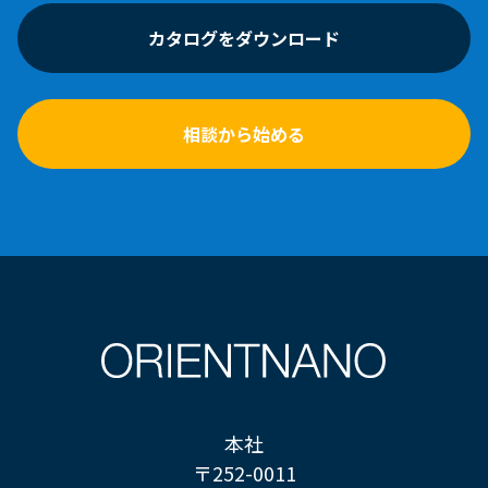
カタログをダウンロード
相談から始める
本社
〒252-0011