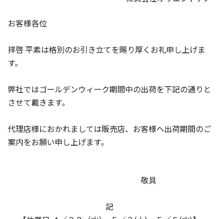
お客様各位
拝啓 平素は格別のお引き立てを賜り厚くお礼申し上げま
す。
弊社ではゴールデンウィーク期間中の出荷を下記の通りと
させて戴きます。
代理店様におかれましては販売店、お客様へ出荷期間のご
案内をお願い申し上げます。
敬具
記