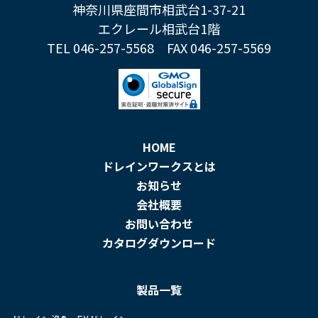
神奈川県座間市相武台1-37-21
エクレール相武台1階
TEL 046-257-5568
FAX 046-257-5569
HOME
ドレインワークスとは
お知らせ
会社概要
お問い合わせ
カタログダウンロード
製品一覧