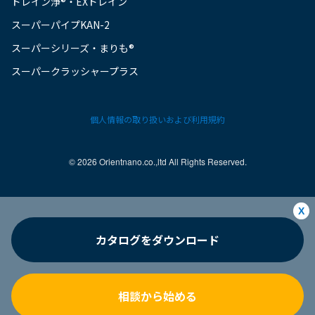
ドレイン浄®・EXドレイン
スーパーパイプKAN-2
スーパーシリーズ・まりも®
スーパークラッシャープラス
個人情報の取り扱いおよび利用規約
©︎ 2026 Orientnano.co.,ltd All Rights Reserved.
X
カタログをダウンロード
相談から始める