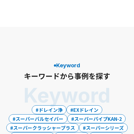
Keyword
キーワードから事例を探す
Keyword
ドレイン浄
EXドレイン
スーパーバルセイバー
スーパーパイプKAN-2
スーパークラッシャープラス
スーパーシリーズ