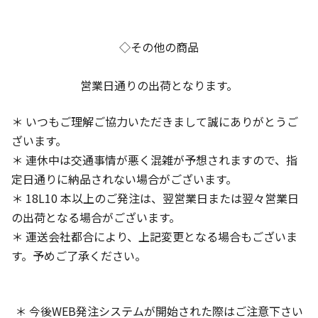
◇その他の商品
営業日通りの出荷となります。
＊ いつもご理解ご協力いただきまして誠にありがとうご
ざいます。
＊ 連休中は交通事情が悪く混雑が予想されますので、指
定日通りに納品されない場合がございます。
＊ 18L10 本以上のご発注は、翌営業日または翌々営業日
の出荷となる場合がございます。
＊ 運送会社都合により、上記変更となる場合もございま
す。予めご了承ください。
＊ 今後WEB発注システムが開始された際はご注意下さい