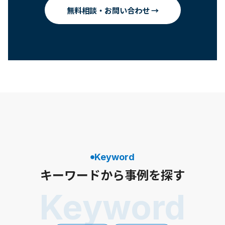
無料相談・お問い合わせ →
Keyword
キーワードから事例を探す
Keyword