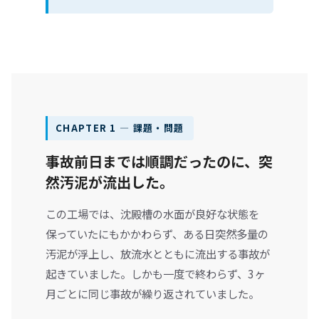
CHAPTER 1 ― 課題・問題
事故前日までは順調だったのに、突
然汚泥が流出した。
この工場では、沈殿槽の水面が良好な状態を
保っていたにもかかわらず、ある日突然多量の
汚泥が浮上し、放流水とともに流出する事故が
起きていました。しかも一度で終わらず、3ヶ
月ごとに同じ事故が繰り返されていました。