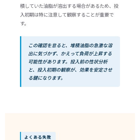
積していた油脂が溶出する場合があるため、投
入初期は特に注意して観察することが重要で
す。
この確認を怠ると、堆積油脂の急激な溶
出に気づかず、かえって負荷が上昇する
可能性があります。投入前の性状分析
と、投入初期の観察が、効果を安定させ
る鍵になります。
よくある失敗