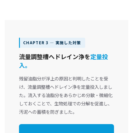
CHAPTER 3 ― 実施した対策
流量調整槽へドレイン浄を
定量投
入。
残留油脂分が浮上の原因と判明したことを受
け、流量調整槽へドレイン浄を定量投入しまし
た。流入する油脂分をあらかじめ分散・微細化
しておくことで、生物処理での分解を促進し、
汚泥への蓄積を防ぎました。