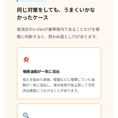
同じ対策をしても、うまくいかな
かったケース
放流水のn-Hexが基準値内であることだけを根
拠に判断すると、思わぬ落とし穴があります。
堆積油脂が一気に溶出
投入を始めた直後、壁面などに堆積していた油
脂が一気に溶出し、排水負荷が急上昇して汚泥
流出事故につながることがあります。