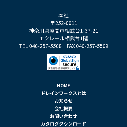
本社
〒252-0011
神奈川県座間市相武台1-37-21
エクレール相武台1階
TEL 046-257-5568
FAX 046-257-5569
HOME
ドレインワークスとは
お知らせ
会社概要
お問い合わせ
カタログダウンロード