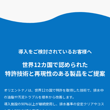
導入をご検討されているお客様へ
世界12カ国で認められた
特許技術と再現性のある
製品をご提案
オリエントナノは、世界12カ国で特許を取得した技術で、排水中
の油脂や汚泥トラブルを根本から改善します。
導入施設の90%以上が継続使用し、排水基準の安定クリアやコス