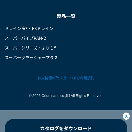
製品一覧
ドレイン浄®・EXドレイン
スーパーパイプKAN-2
スーパーシリーズ・まりも®
スーパークラッシャープラス
個人情報の取り扱いおよび利用規約
©︎ 2026 Orientnano.co.,ltd All Rights Reserved.
X
カタログをダウンロード