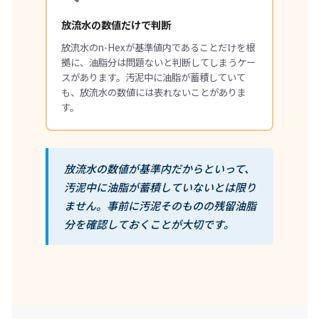
放流水の数値だけで判断
放流水のn-Hexが基準値内であることだけを根
拠に、油脂分は問題ないと判断してしまうケー
スがあります。汚泥中に油脂が蓄積していて
も、放流水の数値には表れないことがありま
す。
放流水の数値が基準内だからといって、
汚泥中に油脂が蓄積していないとは限り
ません。事前に汚泥そのものの残留油脂
分を確認しておくことが大切です。