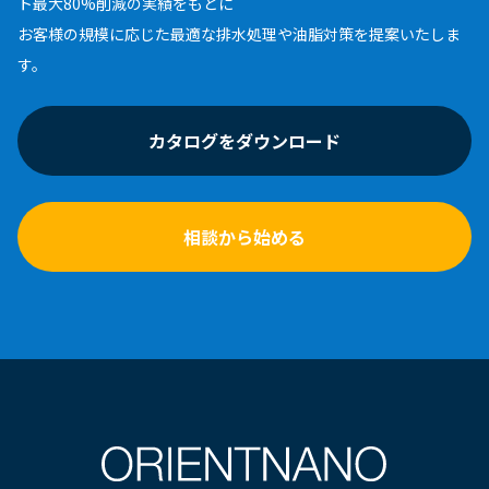
ト最大80%削減の実績をもとに
お客様の規模に応じた最適な排水処理や油脂対策を提案いたしま
す。
カタログをダウンロード
相談から始める