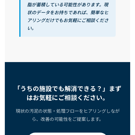
脂が蓄積している可能性があります。現
状のデータをお持ちであれば、簡単なヒ
アリングだけでもお気軽にご相談くださ
い。
「うちの施設でも解消できる？」まず
はお気軽にご相談ください。
現状の汚泥の状態・処理フローをヒアリングしなが
ら、改善の可能性をご提案します。