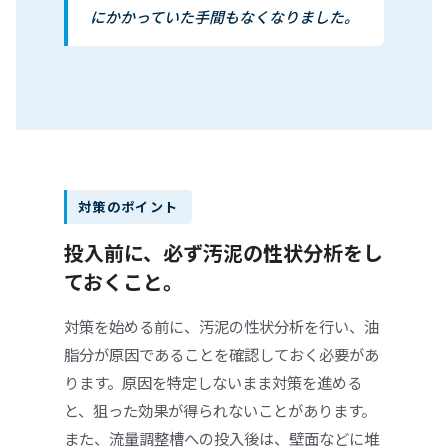
にかかっていた手間もなくなりました。
対策のポイント
投入前に、必ず汚泥の性状分析をし
ておくこと。
対策を始める前に、汚泥の性状分析を行い、油
脂分が原因であることを確認しておく必要があ
ります。原因を特定しないまま対策を進める
と、狙った効果が得られないことがあります。
また、流量調整槽への投入後は、壁面などに堆