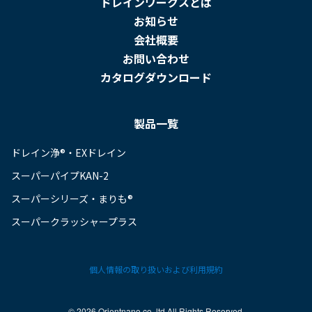
ドレインワークスとは
お知らせ
会社概要
お問い合わせ
カタログダウンロード
製品一覧
ドレイン浄®・EXドレイン
スーパーパイプKAN-2
スーパーシリーズ・まりも®
スーパークラッシャープラス
個人情報の取り扱いおよび利用規約
©︎ 2026 Orientnano.co.,ltd All Rights Reserved.