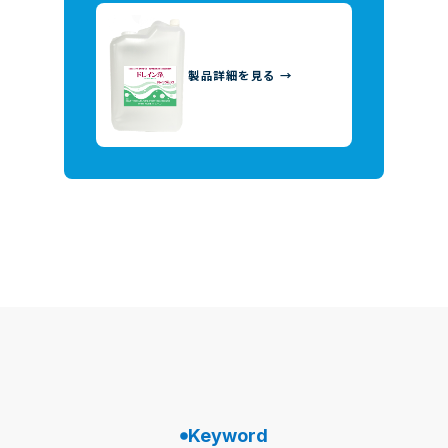
製品詳細を見る →
Keyword