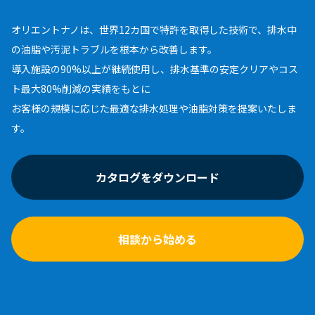
オリエントナノは、世界12カ国で特許を取得した技術で、排水中
の油脂や汚泥トラブルを根本から改善します。
導入施設の90%以上が継続使用し、排水基準の安定クリアやコス
ト最大80%削減の実績をもとに
お客様の規模に応じた最適な排水処理や油脂対策を提案いたしま
す。
カタログをダウンロード
相談から始める