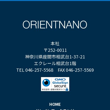
本社
〒252-0011
神奈川県座間市相武台1-37-21
エクレール相武台1階
TEL 046-257-5568
FAX 046-257-5569
HOME